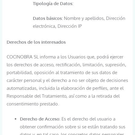
Tipología de Datos:
Datos básicos:
Nombre y apellidos, Dirección
electrónica, Dirección IP
Derechos de los interesados
COCINOBRA SL informa a los Usuarios que, podrá ejercer
los derechos de acceso, rectificación, limitación, supresión,
portabilidad, oposición al tratamiento de sus datos de
carácter personal y el derecho a no ser objeto de decisiones
automatizadas, incluida la elaboración de perfiles, ante el
Responsable del Tratamiento, así como a la retirada del
consentimiento prestado.
Derecho de Acceso:
Es el derecho del usuario a
obtener confirmación sobre si se están tratando sus
datos y, en tal caso, los concretos datos personales