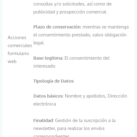
consultas y/o solicitudes, así como de
publicidad y prospección comercial.
Plazo de conservación:
mientras se mantenga
el consentimiento prestado, salvo obligación
Acciones
legal.
comerciales
formulario
Base legítima:
El consentimiento del
web
interesado.
Tipología de Datos:
Datos básicos:
Nombre y apellidos, Dirección
electrónica
Finalidad:
Gestión de la suscripción a la
newsletter, para realizar los envíos
correspondientes.