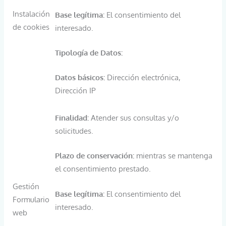
Instalación
Base legítima:
El consentimiento del
de cookies
interesado.
Tipología de Datos:
Datos básicos:
Dirección electrónica,
Dirección IP
Finalidad:
Atender sus consultas y/o
solicitudes.
Plazo de conservación:
mientras se mantenga
el consentimiento prestado.
Gestión
Base legítima:
El consentimiento del
Formulario
interesado.
web