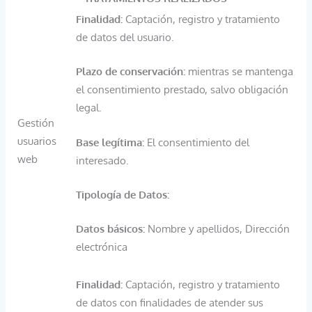
Finalidad:
Captación, registro y tratamiento
de datos del usuario.
Plazo de conservación:
mientras se mantenga
el consentimiento prestado, salvo obligación
legal.
Gestión
usuarios
Base legítima:
El consentimiento del
web
interesado.
Tipología de Datos:
Datos básicos:
Nombre y apellidos, Dirección
electrónica
Finalidad:
Captación, registro y tratamiento
de datos con finalidades de atender sus