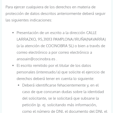
Para ejercer cualquiera de los derechos en materia de
protección de datos descritos anteriormente deberá seguir
las siguientes indicaciones:
Presentación de un escrito a la dirección CALLE
LARRAZKO, 95,31013 PAMPLONA/IRUÑA(NAVARRA)
(a la atención de COCINOBRA SL) o bien a través de
correo electrónico a por correo electrónico a
ansoain@cocinobra.es .
El escrito remitido por el titular de los datos
personales (interesado/a) que solicite el ejercicio de
derechos deberá tener en cuenta lo siguiente:
Deberá identificarse fehacientemente y, en el
caso de que concurran dudas sobre la identidad
del solicitante, se le solicitará que subsane la
petición (p. ej. solicitando más información,
como el número de DNI, el documento del DNI, el