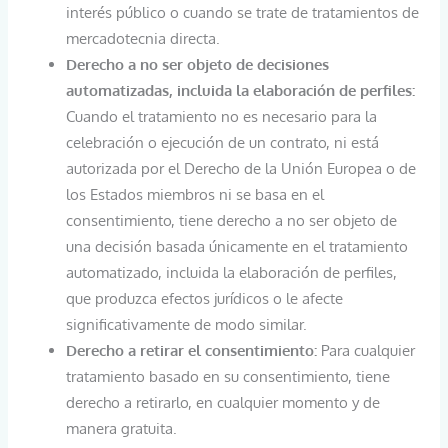
interés público o cuando se trate de tratamientos de
mercadotecnia directa.
Derecho a no ser objeto de decisiones
automatizadas, incluida la elaboración de perfiles:
Cuando el tratamiento no es necesario para la
celebración o ejecución de un contrato, ni está
autorizada por el Derecho de la Unión Europea o de
los Estados miembros ni se basa en el
consentimiento, tiene derecho a no ser objeto de
una decisión basada únicamente en el tratamiento
automatizado, incluida la elaboración de perfiles,
que produzca efectos jurídicos o le afecte
significativamente de modo similar.
Derecho a retirar el consentimiento:
Para cualquier
tratamiento basado en su consentimiento, tiene
derecho a retirarlo, en cualquier momento y de
manera gratuita.