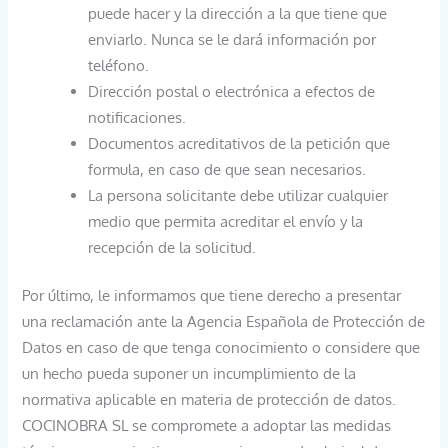
puede hacer y la dirección a la que tiene que
enviarlo. Nunca se le dará información por
teléfono.
Dirección postal o electrónica a efectos de
notificaciones.
Documentos acreditativos de la petición que
formula, en caso de que sean necesarios.
La persona solicitante debe utilizar cualquier
medio que permita acreditar el envío y la
recepción de la solicitud.
Por último, le informamos que tiene derecho a presentar
una reclamación ante la Agencia Española de Protección de
Datos en caso de que tenga conocimiento o considere que
un hecho pueda suponer un incumplimiento de la
normativa aplicable en materia de protección de datos.
COCINOBRA SL se compromete a adoptar las medidas