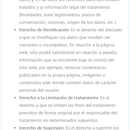
tratados y la información legal del tratamiento
(finalidades, base legitimadora, plazos de
conservación, cesiones, origen de los datos, etc.).
Derecho de Rectificación:
Es el derecho del afectado
a que se modifiquen los datos que resulten ser
inexactos o incompletos. En relación a la página
web, sólo podrá satisfacerse en relación a aquella
información que se encuentre bajo el control del
sitio web, por ejemplo, eliminar comentarios
publicados en la propia página, imágenes o
contenidos web donde consten datos de carácter
personal del usuario.
Derecho a la Limitación de tratamiento:
Es el
derecho a que se limiten los fines del tratamiento
previstos de forma original por el responsable del
tratamiento en determinados supuestos.
Derecho de Supresión:
Es el derecho a suprimir los