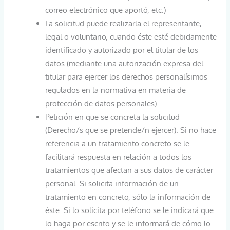
correo electrónico que aportó, etc.)
La solicitud puede realizarla el representante,
legal o voluntario, cuando éste esté debidamente
identificado y autorizado por el titular de los
datos (mediante una autorización expresa del
titular para ejercer los derechos personalísimos
regulados en la normativa en materia de
protección de datos personales).
Petición en que se concreta la solicitud
(Derecho/s que se pretende/n ejercer). Si no hace
referencia a un tratamiento concreto se le
facilitará respuesta en relación a todos los
tratamientos que afectan a sus datos de carácter
personal. Si solicita información de un
tratamiento en concreto, sólo la información de
éste. Si lo solicita por teléfono se le indicará que
lo haga por escrito y se le informará de cómo lo