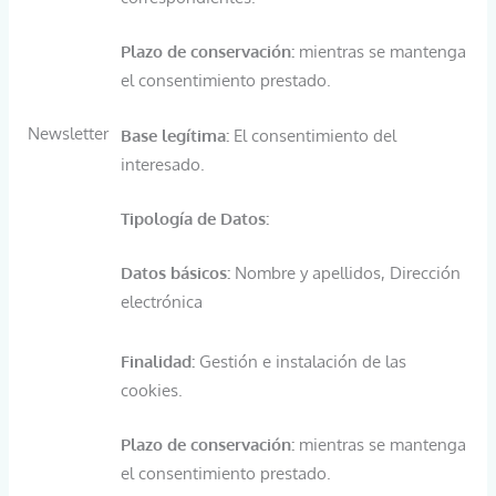
Plazo de conservación:
mientras se mantenga
el consentimiento prestado.
Newsletter
Base legítima:
El consentimiento del
interesado.
Tipología de Datos:
Datos básicos:
Nombre y apellidos, Dirección
electrónica
Finalidad:
Gestión e instalación de las
cookies.
Plazo de conservación:
mientras se mantenga
el consentimiento prestado.