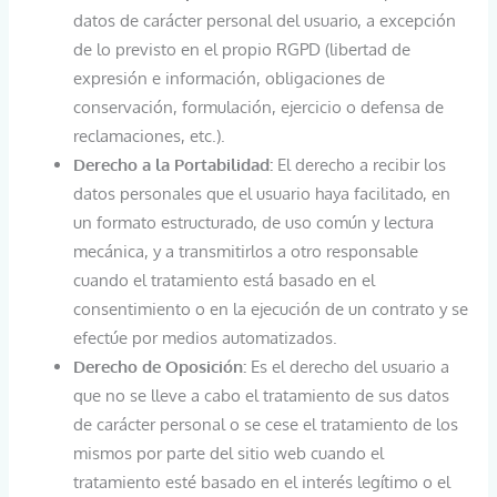
datos de carácter personal del usuario, a excepción
de lo previsto en el propio RGPD (libertad de
expresión e información, obligaciones de
conservación, formulación, ejercicio o defensa de
reclamaciones, etc.).
Derecho a la Portabilidad:
El derecho a recibir los
datos personales que el usuario haya facilitado, en
un formato estructurado, de uso común y lectura
mecánica, y a transmitirlos a otro responsable
cuando el tratamiento está basado en el
consentimiento o en la ejecución de un contrato y se
efectúe por medios automatizados.
Derecho de Oposición:
Es el derecho del usuario a
que no se lleve a cabo el tratamiento de sus datos
de carácter personal o se cese el tratamiento de los
mismos por parte del sitio web cuando el
tratamiento esté basado en el interés legítimo o el