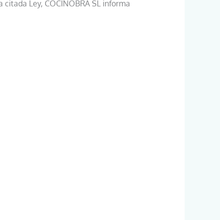
 la citada Ley, COCINOBRA SL informa