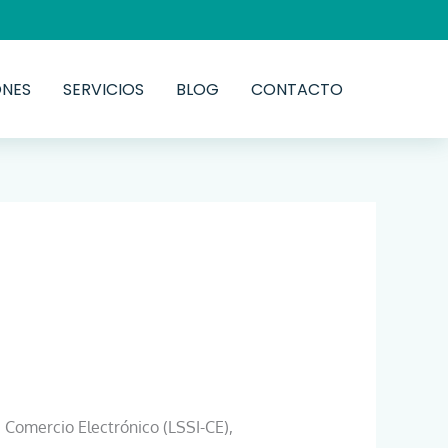
ONES
SERVICIOS
BLOG
CONTACTO
e Comercio Electrónico (LSSI-CE),