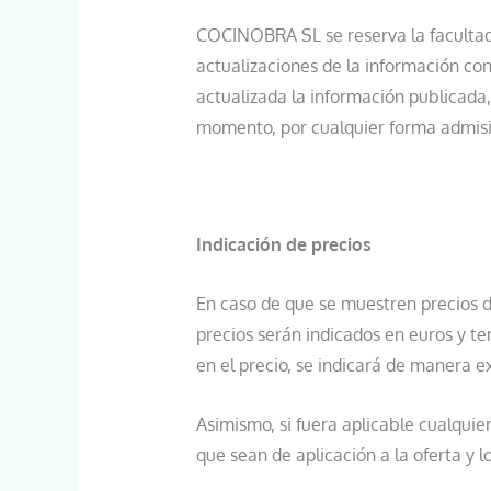
COCINOBRA SL se reserva la facultad 
actualizaciones de la información co
actualizada la información publicada
momento, por cualquier forma admisi
Indicación de precios
En caso de que se muestren precios d
precios serán indicados en euros y te
en el precio, se indicará de manera ex
Asimismo, si fuera aplicable cualquier
que sean de aplicación a la oferta y 