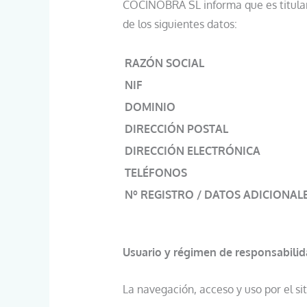
COCINOBRA SL informa que es titular 
de los siguientes datos:
RAZÓN SOCIAL
NIF
DOMINIO
DIRECCIÓN POSTAL
DIRECCIÓN ELECTRÓNICA
TELÉFONOS
Nº REGISTRO / DATOS ADICIONAL
Usuario y régimen de responsabili
La navegación, acceso y uso por el s