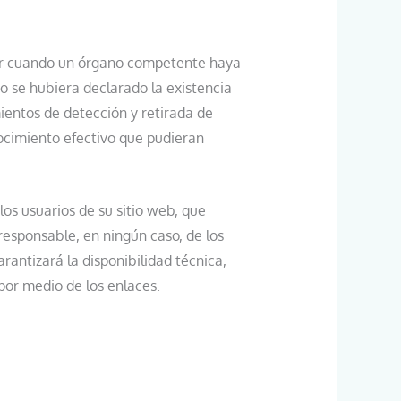
ior cuando un órgano competente haya
 o se hubiera declarado la existencia
ientos de detección y retirada de
ocimiento efectivo que pudieran
s usuarios de su sitio web, que
esponsable, en ningún caso, de los
rantizará la disponibilidad técnica,
 por medio de los enlaces.