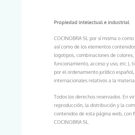
Propiedad intelectual e industrial
COCINOBRA SL por sí misma o como ces
así como de los elementos contenidos 
logotipos, combinaciones de colores,
funcionamiento, acceso y uso, etc.),
por el ordenamiento jurídico español
internacionales relativos a la materia
Todos los derechos reservados. En vi
reproducción, la distribución y la com
contenidos de esta página web, con fi
COCINOBRA SL.