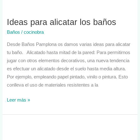
Ideas para alicatar los baños
Baños
/
cocinobra
Desde Baños Pamplona os damos varias ideas para alicatar
tu baño. Alicatado hasta mitad de la pared: Para permitirnos
jugar con otros elementos decorativos, una nueva tendencia
es efectuar un alicatado desde el suelo hasta media altura.
Por ejemplo, empleando papel pintado, vinilo o pintura. Esto
conlleva el uso de materiales resistentes a la
Leer más »
Decoración
baños