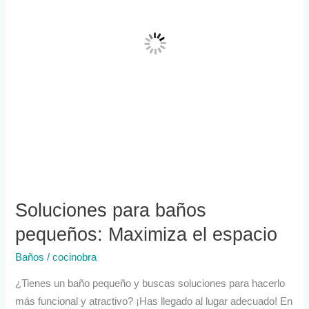
el
espacio
Soluciones para baños
pequeños: Maximiza el espacio
Baños
/
cocinobra
¿Tienes un baño pequeño y buscas soluciones para hacerlo
más funcional y atractivo? ¡Has llegado al lugar adecuado! En