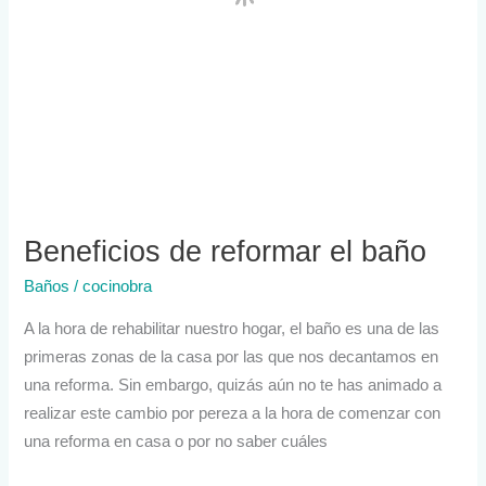
Beneficios de reformar el baño
Baños
/
cocinobra
A la hora de rehabilitar nuestro hogar, el baño es una de las
primeras zonas de la casa por las que nos decantamos en
una reforma. Sin embargo, quizás aún no te has animado a
realizar este cambio por pereza a la hora de comenzar con
una reforma en casa o por no saber cuáles